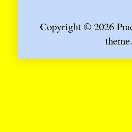
Copyright © 2026 Prad
theme