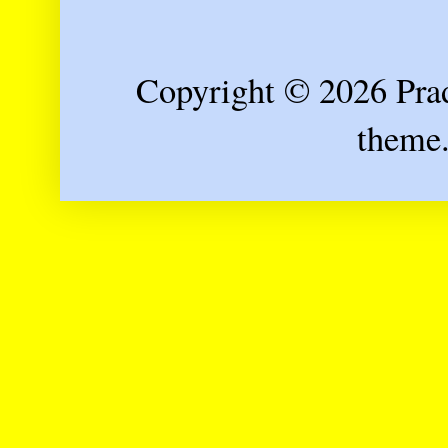
Copyright © 2026 Prad
theme