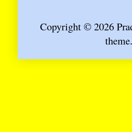
Copyright © 2026 Prad
theme