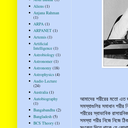
Aliens
(1)
Anjana Rahman
(1)
ARPA
(1)
ARPANET
(1)
Artemis
(1)
Artificial
Intelligence
(1)
Astrobiology
(1)
Astronomer
(1)
Astronomy
(18)
Astrophysics
(4)
Audio Lecture
(24)
Australia
(1)
আমাদের শরীরের মতো এত জট
Autobiography
(1)
সমস্যাগুলির সমাধান শরীর
Bangabandhu
(2)
শরীরের স্বাভাবিক রাসায়নি
Bangladesh
(5)
সমস্যা শরীর নিজে নিজে ঠিক
BCS Theory
(1)
সংকেত দিতে থাকে যে কোথ