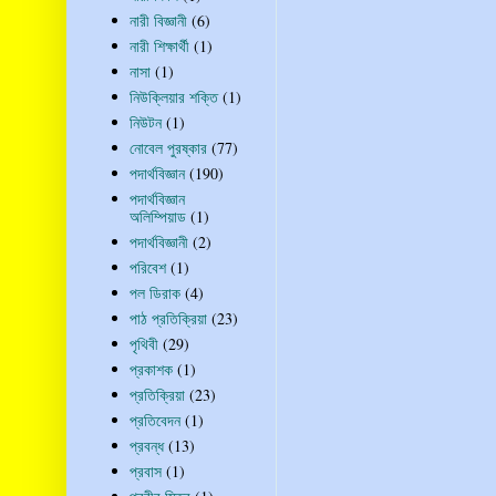
নারী বিজ্ঞানী
(6)
নারী শিক্ষার্থী
(1)
নাসা
(1)
নিউক্লিয়ার শক্তি
(1)
নিউটন
(1)
নোবেল পুরষ্কার
(77)
পদার্থবিজ্ঞান
(190)
পদার্থবিজ্ঞান
অলিম্পিয়াড
(1)
পদার্থবিজ্ঞানী
(2)
পরিবেশ
(1)
পল ডিরাক
(4)
পাঠ প্রতিক্রিয়া
(23)
পৃথিবী
(29)
প্রকাশক
(1)
প্রতিক্রিয়া
(23)
প্রতিবেদন
(1)
প্রবন্ধ
(13)
প্রবাস
(1)