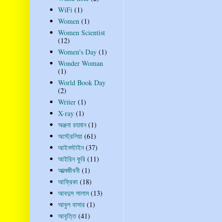
WiFi
(1)
Women
(1)
Women Scientist
(12)
Women's Day
(1)
Wonder Woman
(1)
World Book Day
(2)
Writer
(1)
X-ray
(1)
অঞ্জনা রহমান
(1)
অস্ট্রেলিয়া
(61)
আইনস্টাইন
(37)
আইরিন কুরি
(11)
আত্মজীবনী
(1)
আফ্রিকা
(18)
আবদুস সালাম
(13)
আবুল বাসার
(1)
আবৃত্তি
(41)