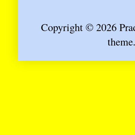
Copyright © 2026 Prad
theme