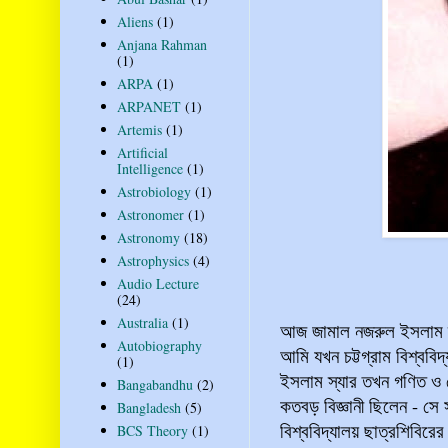
Aliens
(1)
Anjana Rahman
(1)
ARPA
(1)
ARPANET
(1)
Artemis
(1)
Artificial
Intelligence
(1)
Astrobiology
(1)
Astronomer
(1)
Astronomy
(18)
Astrophysics
(4)
Audio Lecture
(24)
Australia
(1)
আজ জামাল নজরুল ইসলাম স্যা
Autobiography
আমি যখন চট্টগ্রাম বিশ্ববিদ
(1)
ইসলাম স্যার তখন গণিত ও ভৌ
Bangabandhu
(2)
কতবড় বিজ্ঞানী ছিলেন - সে
Bangladesh
(5)
বিশ্ববিদ্যালয় ছাত্রশিবি
BCS Theory
(1)