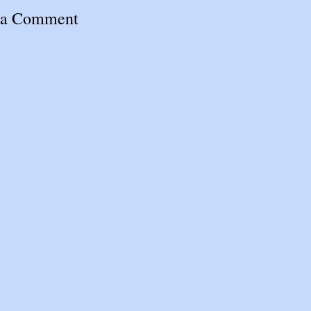
 a Comment