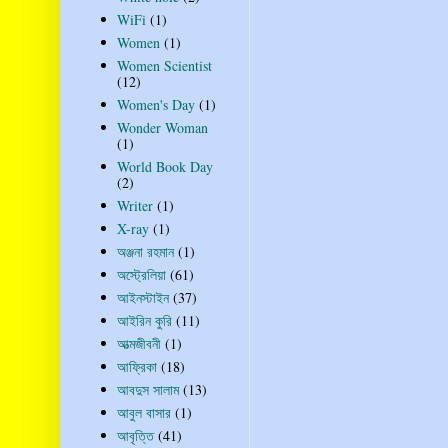
WiFi
(1)
Women
(1)
Women Scientist
(12)
Women's Day
(1)
Wonder Woman
(1)
World Book Day
(2)
Writer
(1)
X-ray
(1)
অঞ্জনা রহমান
(1)
অস্ট্রেলিয়া
(61)
আইনস্টাইন
(37)
আইরিন কুরি
(11)
আত্মজীবনী
(1)
আফ্রিকা
(18)
আবদুস সালাম
(13)
আবুল বাসার
(1)
আবৃত্তি
(41)