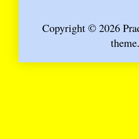
Copyright © 2026 Prad
theme