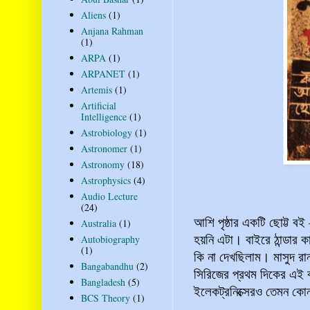
Aliens
(1)
Anjana Rahman
(1)
ARPA
(1)
ARPANET
(1)
Artemis
(1)
Artificial
Intelligence
(1)
Astrobiology
(1)
Astronomer
(1)
Astronomy
(18)
Astrophysics
(4)
Audio Lecture
(24)
আশি পৃষ্ঠার একটি ছোট্ট
Australia
(1)
হয়নি এটা। বাইরে ঠান্ডার 
Autobiography
(1)
কি না দেখছিলাম। মাসুদ রা
Bangabandhu
(2)
সিরিজের প্রথম দিকের এই 
Bangladesh
(5)
ইলেকট্রনিক্সেরও তেমন কো
BCS Theory
(1)