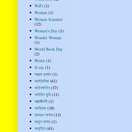
WiFi
(1)
Women
(1)
Women Scientist
(12)
Women's Day
(1)
Wonder Woman
(1)
World Book Day
(2)
Writer
(1)
X-ray
(1)
অঞ্জনা রহমান
(1)
অস্ট্রেলিয়া
(61)
আইনস্টাইন
(37)
আইরিন কুরি
(11)
আত্মজীবনী
(1)
আফ্রিকা
(18)
আবদুস সালাম
(13)
আবুল বাসার
(1)
আবৃত্তি
(41)