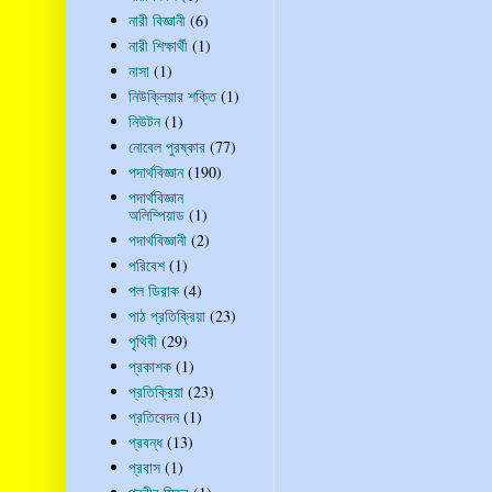
নারী বিজ্ঞানী
(6)
নারী শিক্ষার্থী
(1)
নাসা
(1)
নিউক্লিয়ার শক্তি
(1)
নিউটন
(1)
নোবেল পুরষ্কার
(77)
পদার্থবিজ্ঞান
(190)
পদার্থবিজ্ঞান
অলিম্পিয়াড
(1)
পদার্থবিজ্ঞানী
(2)
পরিবেশ
(1)
পল ডিরাক
(4)
পাঠ প্রতিক্রিয়া
(23)
পৃথিবী
(29)
প্রকাশক
(1)
প্রতিক্রিয়া
(23)
প্রতিবেদন
(1)
প্রবন্ধ
(13)
প্রবাস
(1)