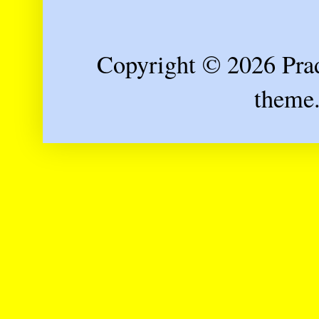
Copyright © 2026 Prad
theme