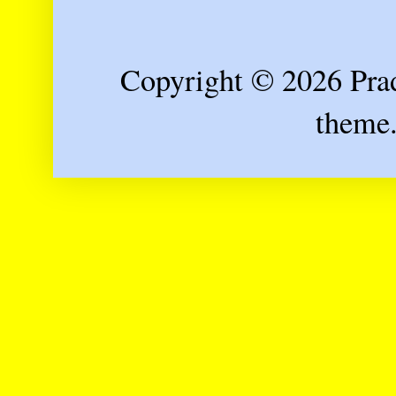
Copyright © 2026 Prad
theme