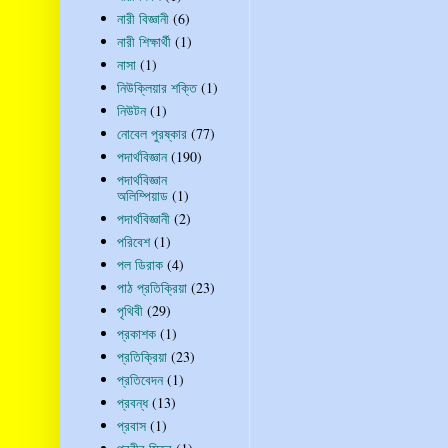
নারী বিজ্ঞানী
(6)
নারী শিক্ষার্থী
(1)
নাসা
(1)
নিউক্লিয়ার শক্তি
(1)
নিউটন
(1)
নোবেল পুরষ্কার
(77)
পদার্থবিজ্ঞান
(190)
পদার্থবিজ্ঞান
অলিম্পিয়াড
(1)
পদার্থবিজ্ঞানী
(2)
পরিবেশ
(1)
পল ডিরাক
(4)
পাঠ প্রতিক্রিয়া
(23)
পৃথিবী
(29)
প্রকাশক
(1)
প্রতিক্রিয়া
(23)
প্রতিবেদন
(1)
প্রবন্ধ
(13)
প্রবাস
(1)