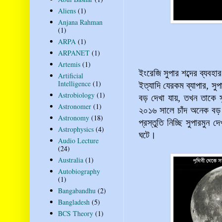
Aliens
(1)
Anjana Rahman
(1)
ARPA
(1)
ARPANET
(1)
Artemis
(1)
ইংরেজি সুপার শব্দের ব্যবহা
Artificial
Intelligence
(1)
ইত্যাদি যেরকম ব্যাপার, স
Astrobiology
(1)
বড় দেখা যায়, তখন তাকে 
Astronomer
(1)
২০১৬ সালে চাঁদ অনেক বড়
Astronomy
(18)
প্রস্তুতি নিচ্ছি সুপারমুন
Astrophysics
(4)
ঘটে।
Audio Lecture
(24)
Australia
(1)
Autobiography
(1)
Bangabandhu
(2)
Bangladesh
(5)
BCS Theory
(1)