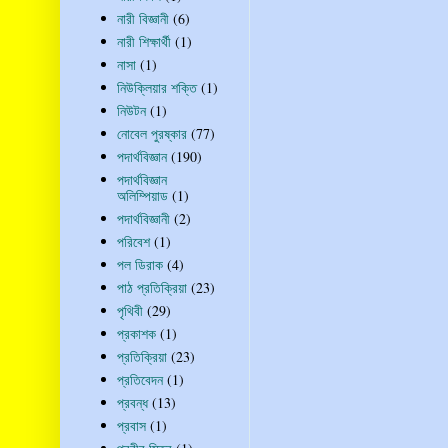
নারী বিজ্ঞানী
(6)
নারী শিক্ষার্থী
(1)
নাসা
(1)
নিউক্লিয়ার শক্তি
(1)
নিউটন
(1)
নোবেল পুরষ্কার
(77)
পদার্থবিজ্ঞান
(190)
পদার্থবিজ্ঞান
অলিম্পিয়াড
(1)
পদার্থবিজ্ঞানী
(2)
পরিবেশ
(1)
পল ডিরাক
(4)
পাঠ প্রতিক্রিয়া
(23)
পৃথিবী
(29)
প্রকাশক
(1)
প্রতিক্রিয়া
(23)
প্রতিবেদন
(1)
প্রবন্ধ
(13)
প্রবাস
(1)