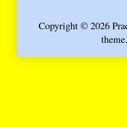
Copyright © 2026 Prad
theme