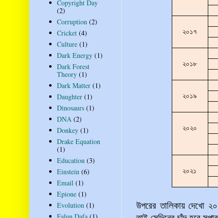
Copyright Day
(2)
Corruption
(2)
২০১৭
Cricket
(4)
Culture
(1)
Dark Energy
(1)
২০১৮
Dark Forest
Theory
(1)
Dark Matter
(1)
Daughter
(1)
২০১৯
Dinosaurs
(1)
DNA
(2)
২০২০
Donkey
(1)
Drake Equation
(1)
Education
(3)
Einstein
(6)
২০২১
Email
(1)
Epione
(1)
Evolution
(1)
উপরের তালিকায় দেখো ২০১
Falun Dafa
(1)
তাই সেদিনের চাঁদ হবে সুপা