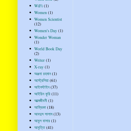
WiFi
(1)
Women
(1)
Women Scientist
(12)
Women's Day
(1)
Wonder Woman
(1)
World Book Day
(2)
Writer
(1)
X-ray
(1)
অঞ্জনা রহমান
(1)
অস্ট্রেলিয়া
(61)
আইনস্টাইন
(37)
আইরিন কুরি
(11)
আত্মজীবনী
(1)
আফ্রিকা
(18)
আবদুস সালাম
(13)
আবুল বাসার
(1)
আবৃত্তি
(41)