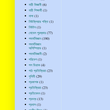
নারী বিজ্ঞানী
(6)
নারী শিক্ষার্থী
(1)
নাসা
(1)
নিউক্লিয়ার শক্তি
(1)
নিউটন
(1)
নোবেল পুরষ্কার
(77)
পদার্থবিজ্ঞান
(190)
পদার্থবিজ্ঞান
অলিম্পিয়াড
(1)
পদার্থবিজ্ঞানী
(2)
পরিবেশ
(1)
পল ডিরাক
(4)
পাঠ প্রতিক্রিয়া
(23)
পৃথিবী
(29)
প্রকাশক
(1)
প্রতিক্রিয়া
(23)
প্রতিবেদন
(1)
প্রবন্ধ
(13)
প্রবাস
(1)