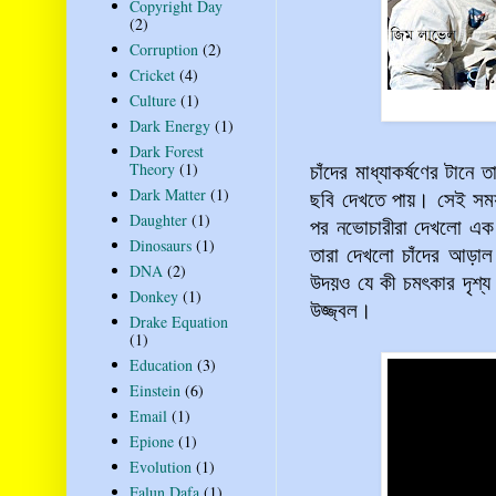
Copyright Day
(2)
Corruption
(2)
Cricket
(4)
Culture
(1)
Dark Energy
(1)
Dark Forest
Theory
(1)
চাঁদের মাধ্যাকর্ষণের টানে
Dark Matter
(1)
ছবি দেখতে পায়। সেই সময়
Daughter
(1)
পর নভোচারীরা দেখলো এক অ
Dinosaurs
(1)
তারা দেখলো চাঁদের আড়াল থ
DNA
(2)
উদয়ও যে কী চমৎকার দৃশ্য
Donkey
(1)
উজ্জ্বল।
Drake Equation
(1)
Education
(3)
Einstein
(6)
Email
(1)
Epione
(1)
Evolution
(1)
Falun Dafa
(1)