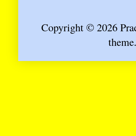
Copyright © 2026 Prad
theme