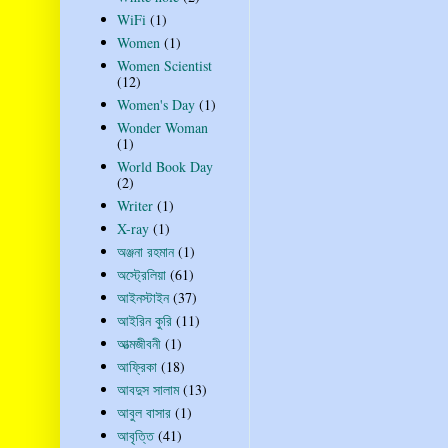
WiFi
(1)
Women
(1)
Women Scientist
(12)
Women's Day
(1)
Wonder Woman
(1)
World Book Day
(2)
Writer
(1)
X-ray
(1)
অঞ্জনা রহমান
(1)
অস্ট্রেলিয়া
(61)
আইনস্টাইন
(37)
আইরিন কুরি
(11)
আত্মজীবনী
(1)
আফ্রিকা
(18)
আবদুস সালাম
(13)
আবুল বাসার
(1)
আবৃত্তি
(41)