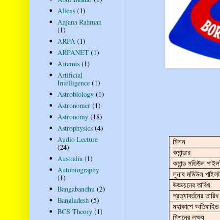
Aliens
(1)
Anjana Rahman
(1)
ARPA
(1)
ARPANET
(1)
Artemis
(1)
Artificial
Intelligence
(1)
Astrobiology
(1)
Astronomer
(1)
Astronomy
(18)
Astrophysics
(4)
Audio Lecture
মিশন
(24)
কমান্ডার
Australia
(1)
কমান্ড মডিউল পাইল
Autobiography
লুনার মডিউল পাইল
(1)
উড্ডয়নের তারিখ
Bangabandhu
(2)
প্রত্যাবর্তনের তারিখ
Bangladesh
(5)
মহাকাশে অতিবাহিত
BCS Theory
(1)
মিশনের লক্ষ্য