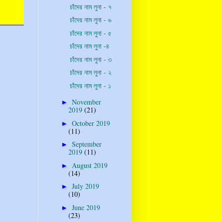
চাঁদের নাম লুনা - ৭
চাঁদের নাম লুনা - ৬
চাঁদের নাম লুনা - ৫
চাঁদের নাম লুনা -৪
চাঁদের নাম লুনা - ৩
চাঁদের নাম লুনা - ২
চাঁদের নাম লুনা - ১
November
►
2019
(21)
October 2019
►
(11)
September
►
2019
(11)
August 2019
►
(14)
July 2019
►
(10)
June 2019
►
(23)