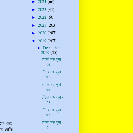
2024
(66)
►
2023
(41)
►
2022
(50)
►
2021
(203)
►
2020
(287)
►
2019
(207)
▼
December
▼
2019
(35)
চাঁদের নাম লুনা -
৩৫
চাঁদের নাম লুনা -
৩৪
চাঁদের নাম লুনা -
৩৩
চাঁদের নাম লুনা -
৩২
চাঁদের নাম লুনা -
৩১
চাঁদের নাম লুনা -
নের চেয়ে
৩০
নার রোভিং