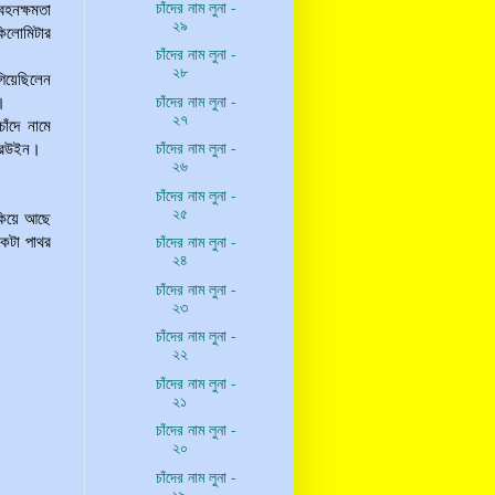
চাঁদের নাম লুনা -
হনক্ষমতা
২৯
কিলোমিটার
চাঁদের নাম লুনা -
২৮
গিয়েছিলেন
চাঁদের নাম লুনা -
।
২৭
াঁদে নামে
চাঁদের নাম লুনা -
 ইরউইন।
২৬
চাঁদের নাম লুনা -
২৫
ুকিয়ে আছে
চাঁদের নাম লুনা -
একটা পাথর
২৪
চাঁদের নাম লুনা -
২৩
চাঁদের নাম লুনা -
২২
চাঁদের নাম লুনা -
২১
চাঁদের নাম লুনা -
২০
চাঁদের নাম লুনা -
১৯