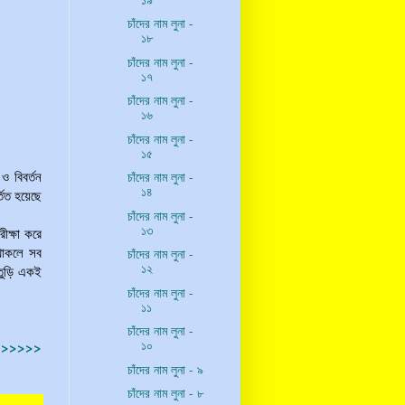
চাঁদের নাম লুনা -
১৮
চাঁদের নাম লুনা -
১৭
চাঁদের নাম লুনা -
১৬
চাঁদের নাম লুনা -
১৫
চাঁদের নাম লুনা -
ও বিবর্তন
১৪
তিত হয়েছে
চাঁদের নাম লুনা -
১৩
ীক্ষা করে
 থাকলে সব
চাঁদের নাম লুনা -
১২
াতুড়ি একই
চাঁদের নাম লুনা -
১১
চাঁদের নাম লুনা -
১০
>>>>>>>
চাঁদের নাম লুনা - ৯
চাঁদের নাম লুনা - ৮