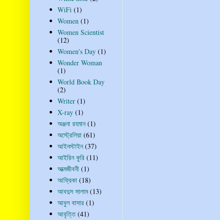
WiFi
(1)
Women
(1)
Women Scientist
(12)
Women's Day
(1)
Wonder Woman
(1)
World Book Day
(2)
Writer
(1)
X-ray
(1)
অঞ্জনা রহমান
(1)
অস্ট্রেলিয়া
(61)
আইনস্টাইন
(37)
আইরিন কুরি
(11)
আত্মজীবনী
(1)
আফ্রিকা
(18)
আবদুস সালাম
(13)
আবুল বাসার
(1)
আবৃত্তি
(41)