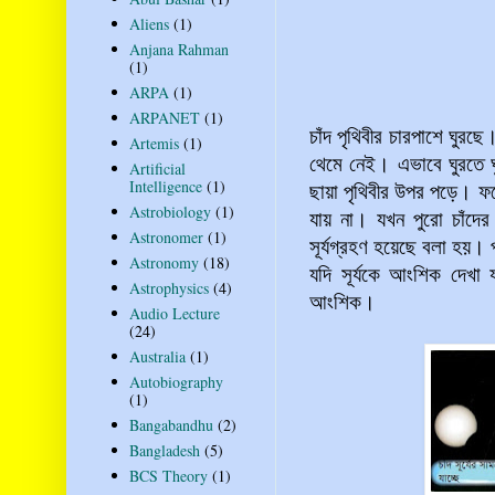
Aliens
(1)
Anjana Rahman
(1)
ARPA
(1)
ARPANET
(1)
চাঁদ পৃথিবীর চারপাশে ঘুরছে।
Artemis
(1)
থেমে নেই। এভাবে ঘুরতে ঘু
Artificial
Intelligence
(1)
ছায়া পৃথিবীর উপর পড়ে। ফল
Astrobiology
(1)
যায় না। যখন পুরো চাঁদের 
Astronomer
(1)
সূর্যগ্রহণ হয়েছে বলা হয়। 
Astronomy
(18)
যদি সূর্যকে আংশিক দেখা 
Astrophysics
(4)
আংশিক।
Audio Lecture
(24)
Australia
(1)
Autobiography
(1)
Bangabandhu
(2)
Bangladesh
(5)
BCS Theory
(1)