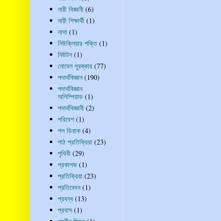
নারী বিজ্ঞানী
(6)
নারী শিক্ষার্থী
(1)
নাসা
(1)
নিউক্লিয়ার শক্তি
(1)
নিউটন
(1)
নোবেল পুরষ্কার
(77)
পদার্থবিজ্ঞান
(190)
পদার্থবিজ্ঞান
অলিম্পিয়াড
(1)
পদার্থবিজ্ঞানী
(2)
পরিবেশ
(1)
পল ডিরাক
(4)
পাঠ প্রতিক্রিয়া
(23)
পৃথিবী
(29)
প্রকাশক
(1)
প্রতিক্রিয়া
(23)
প্রতিবেদন
(1)
প্রবন্ধ
(13)
প্রবাস
(1)