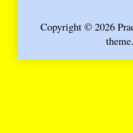
Copyright © 2026 Prad
theme