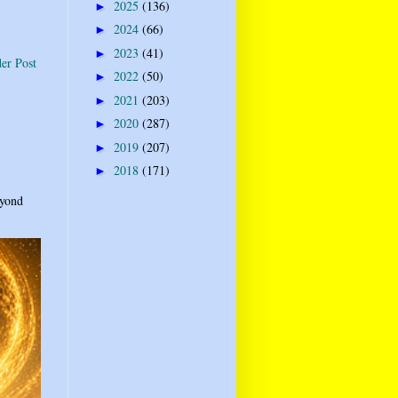
2025
(136)
►
2024
(66)
►
2023
(41)
►
er Post
2022
(50)
►
2021
(203)
►
2020
(287)
►
2019
(207)
►
2018
(171)
►
eyond