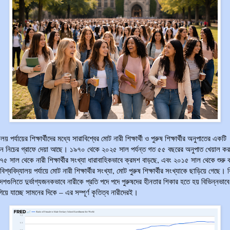
ালয় পর্যায়ের শিক্ষার্থীদের মধ্যে সারাবিশ্বের মোট নারী শিক্ষার্থী ও পুরুষ শিক্ষার্থীর অনুপাতের একটি
ান নিচের গ্রাফে দেয়া আছে। ১৯৭০ থেকে ২০২৫ সাল পর্যন্ত গত ৫৫ বছরের অনুপাত খেয়াল ক
৭৫ সাল থেকে নারী শিক্ষার্থীর সংখ্যা ধারাবাহিকভাবে ক্রমশ বাড়ছে, এবং ২০১৫ সাল থেকে শুরু
িশ্ববিদ্যালয় পর্যায়ে মোট নারী শিক্ষার্থীর সংখ্যা, মোট পুরুষ শিক্ষার্থীর সংখ্যাকে ছাড়িয়ে গেছে। ব
েশগুলিতে দুর্ভাগ্যজনকভাবে নারীকে প্রতি পদে পদে পুরুষদের হীনতার শিকার হতে হয় বিভিন্নভাব
িয়ে যাচ্ছে সামনের দিকে – এর সম্পূর্ণ কৃতিত্ব নারীদেরই।