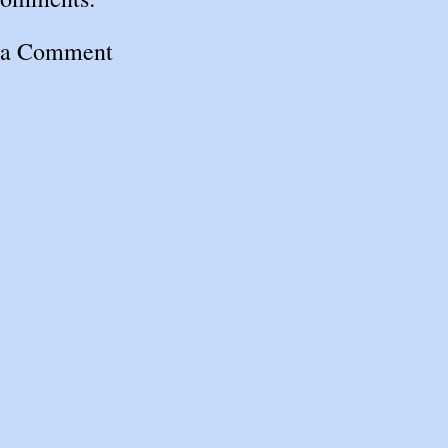
 a Comment