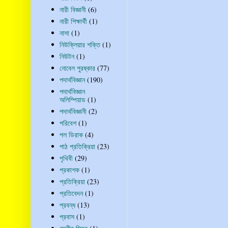
নারী বিজ্ঞানী
(6)
নারী শিক্ষার্থী
(1)
নাসা
(1)
নিউক্লিয়ার শক্তি
(1)
নিউটন
(1)
নোবেল পুরষ্কার
(77)
পদার্থবিজ্ঞান
(190)
পদার্থবিজ্ঞান
অলিম্পিয়াড
(1)
পদার্থবিজ্ঞানী
(2)
পরিবেশ
(1)
পল ডিরাক
(4)
পাঠ প্রতিক্রিয়া
(23)
পৃথিবী
(29)
প্রকাশক
(1)
প্রতিক্রিয়া
(23)
প্রতিবেদন
(1)
প্রবন্ধ
(13)
প্রবাস
(1)