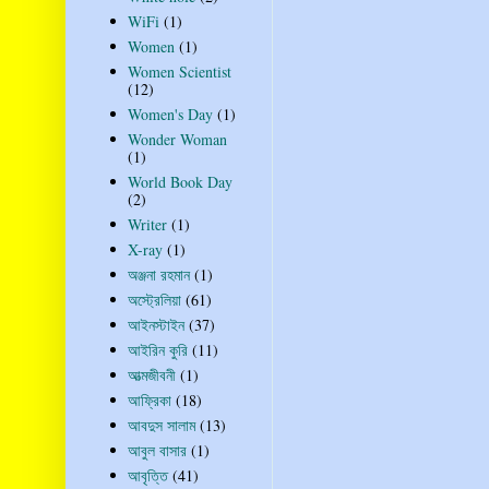
WiFi
(1)
Women
(1)
Women Scientist
(12)
Women's Day
(1)
Wonder Woman
(1)
World Book Day
(2)
Writer
(1)
X-ray
(1)
অঞ্জনা রহমান
(1)
অস্ট্রেলিয়া
(61)
আইনস্টাইন
(37)
আইরিন কুরি
(11)
আত্মজীবনী
(1)
আফ্রিকা
(18)
আবদুস সালাম
(13)
আবুল বাসার
(1)
আবৃত্তি
(41)