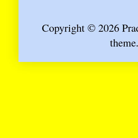
Copyright © 2026 Prad
theme