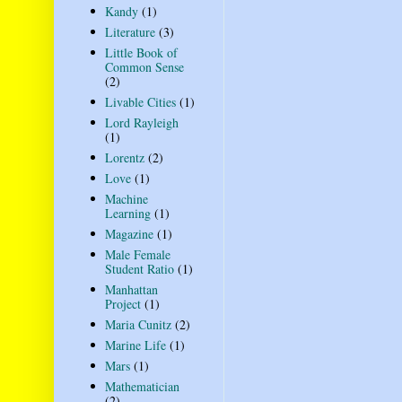
Kandy
(1)
Literature
(3)
Little Book of
Common Sense
(2)
Livable Cities
(1)
Lord Rayleigh
(1)
Lorentz
(2)
Love
(1)
Machine
Learning
(1)
Magazine
(1)
Male Female
Student Ratio
(1)
Manhattan
Project
(1)
Maria Cunitz
(2)
Marine Life
(1)
Mars
(1)
Mathematician
(2)