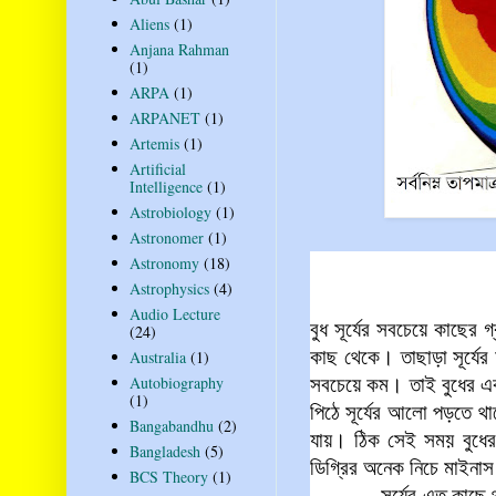
Aliens
(1)
Anjana Rahman
(1)
ARPA
(1)
ARPANET
(1)
Artemis
(1)
Artificial
Intelligence
(1)
Astrobiology
(1)
Astronomer
(1)
Astronomy
(18)
Astrophysics
(4)
Audio Lecture
বুধ সূর্যের সবচেয়ে কাছের গ
(24)
কাছ থেকে। তাছাড়া সূর্যের
Australia
(1)
Autobiography
সবচেয়ে কম। তাই বুধের এক
(1)
পিঠে সূর্যের আলো পড়তে থা
Bangabandhu
(2)
যায়। ঠিক সেই সময় বুধের 
Bangladesh
(5)
ডিগ্রির অনেক নিচে মাইনা
BCS Theory
(1)
সূর্যের এত কাছে