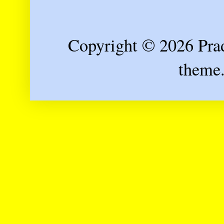
Copyright © 2026 Prad
theme