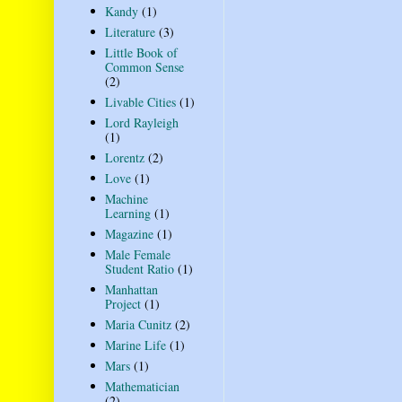
Kandy
(1)
Literature
(3)
Little Book of
Common Sense
(2)
Livable Cities
(1)
Lord Rayleigh
(1)
Lorentz
(2)
Love
(1)
Machine
Learning
(1)
Magazine
(1)
Male Female
Student Ratio
(1)
Manhattan
Project
(1)
Maria Cunitz
(2)
Marine Life
(1)
Mars
(1)
Mathematician
(2)