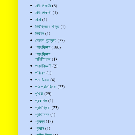
নারী বিজ্ঞানী
(6)
নারী শিক্ষার্থী
(1)
নাসা
(1)
নিউক্লিয়ার শক্তি
(1)
নিউটন
(1)
নোবেল পুরষ্কার
(77)
পদার্থবিজ্ঞান
(190)
পদার্থবিজ্ঞান
অলিম্পিয়াড
(1)
পদার্থবিজ্ঞানী
(2)
পরিবেশ
(1)
পল ডিরাক
(4)
পাঠ প্রতিক্রিয়া
(23)
পৃথিবী
(29)
প্রকাশক
(1)
প্রতিক্রিয়া
(23)
প্রতিবেদন
(1)
প্রবন্ধ
(13)
প্রবাস
(1)