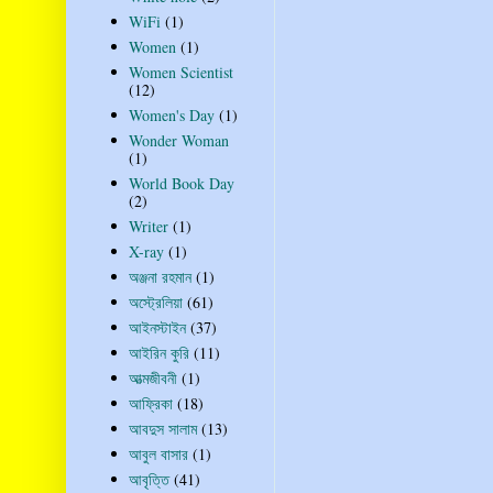
WiFi
(1)
Women
(1)
Women Scientist
(12)
Women's Day
(1)
Wonder Woman
(1)
World Book Day
(2)
Writer
(1)
X-ray
(1)
অঞ্জনা রহমান
(1)
অস্ট্রেলিয়া
(61)
আইনস্টাইন
(37)
আইরিন কুরি
(11)
আত্মজীবনী
(1)
আফ্রিকা
(18)
আবদুস সালাম
(13)
আবুল বাসার
(1)
আবৃত্তি
(41)