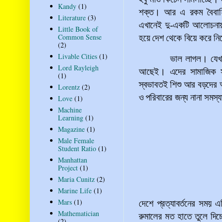
Kandy
(1)
শক্ত। আর এ রকম বৈবাহিক
Literature
(3)
এখানেই দু-একটি আলোচনায় শ
Little Book of
Common Sense
হয়ে দেশ থেকে বিয়ে করে নিয়
(2)
Livable Cities
(1)
ভাল লাগল। যেখা
Lord Rayleigh
আছেই। এদের সামাজিক সম্
(1)
স্বভাবতই শিশু আর বড়দের 
Lorentz
(2)
ও পরিবারের জন্য নানা সমস
Love
(1)
Machine
Learning
(1)
Magazine
(1)
Male Female
Student Ratio
(1)
Manhattan
Project
(1)
Maria Cunitz
(2)
Marine Life
(1)
Mars
(1)
দেশে প্রত্যাবর্তনের সময় 
Mathematician
রুমালের মত হাতে তুলে দি
(2)