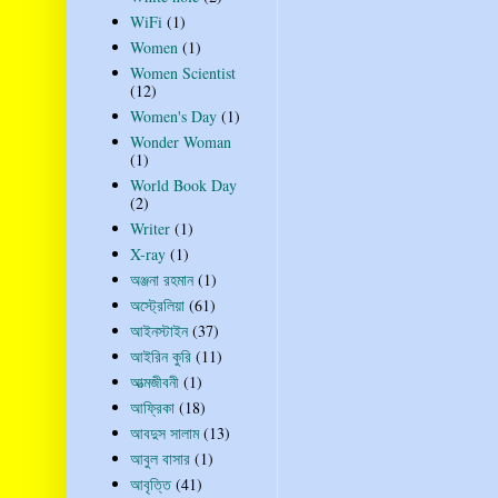
WiFi
(1)
Women
(1)
Women Scientist
(12)
Women's Day
(1)
Wonder Woman
(1)
World Book Day
(2)
Writer
(1)
X-ray
(1)
অঞ্জনা রহমান
(1)
অস্ট্রেলিয়া
(61)
আইনস্টাইন
(37)
আইরিন কুরি
(11)
আত্মজীবনী
(1)
আফ্রিকা
(18)
আবদুস সালাম
(13)
আবুল বাসার
(1)
আবৃত্তি
(41)