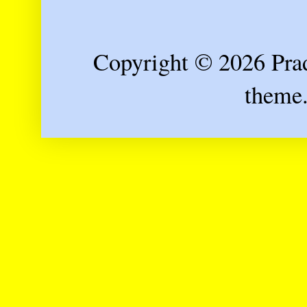
Copyright © 2026 Prad
theme