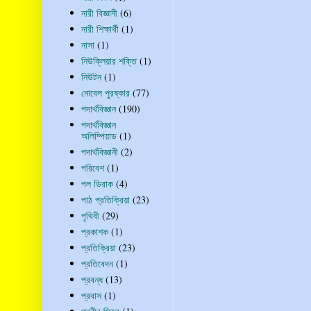
নারী বিজ্ঞানী
(6)
নারী শিক্ষার্থী
(1)
নাসা
(1)
নিউক্লিয়ার শক্তি
(1)
নিউটন
(1)
নোবেল পুরষ্কার
(77)
পদার্থবিজ্ঞান
(190)
পদার্থবিজ্ঞান
অলিম্পিয়াড
(1)
পদার্থবিজ্ঞানী
(2)
পরিবেশ
(1)
পল ডিরাক
(4)
পাঠ প্রতিক্রিয়া
(23)
পৃথিবী
(29)
প্রকাশক
(1)
প্রতিক্রিয়া
(23)
প্রতিবেদন
(1)
প্রবন্ধ
(13)
প্রবাস
(1)