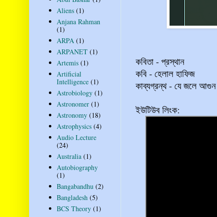
Aliens
(1)
Anjana Rahman
(1)
ARPA
(1)
ARPANET
(1)
কবিতা - প্রস্থান
Artemis
(1)
কবি - হেলাল হাফিজ
Artificial
Intelligence
(1)
কাব্যগ্রন্থ - যে জলে আগুন
Astrobiology
(1)
Astronomer
(1)
ইউটিউব লিংক:
Astronomy
(18)
Astrophysics
(4)
Audio Lecture
(24)
Australia
(1)
Autobiography
(1)
Bangabandhu
(2)
Bangladesh
(5)
BCS Theory
(1)