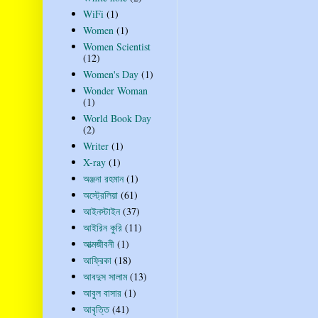
WiFi
(1)
Women
(1)
Women Scientist
(12)
Women's Day
(1)
Wonder Woman
(1)
World Book Day
(2)
Writer
(1)
X-ray
(1)
অঞ্জনা রহমান
(1)
অস্ট্রেলিয়া
(61)
আইনস্টাইন
(37)
আইরিন কুরি
(11)
আত্মজীবনী
(1)
আফ্রিকা
(18)
আবদুস সালাম
(13)
আবুল বাসার
(1)
আবৃত্তি
(41)