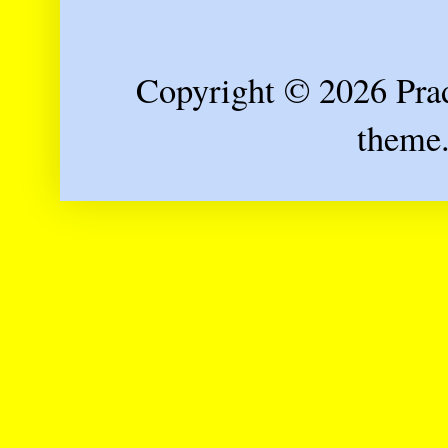
Copyright © 2026 Prad
theme