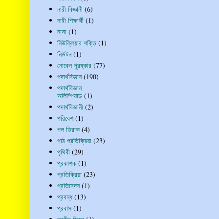
নারী বিজ্ঞানী
(6)
নারী শিক্ষার্থী
(1)
নাসা
(1)
নিউক্লিয়ার শক্তি
(1)
নিউটন
(1)
নোবেল পুরষ্কার
(77)
পদার্থবিজ্ঞান
(190)
পদার্থবিজ্ঞান
অলিম্পিয়াড
(1)
পদার্থবিজ্ঞানী
(2)
পরিবেশ
(1)
পল ডিরাক
(4)
পাঠ প্রতিক্রিয়া
(23)
পৃথিবী
(29)
প্রকাশক
(1)
প্রতিক্রিয়া
(23)
প্রতিবেদন
(1)
প্রবন্ধ
(13)
প্রবাস
(1)