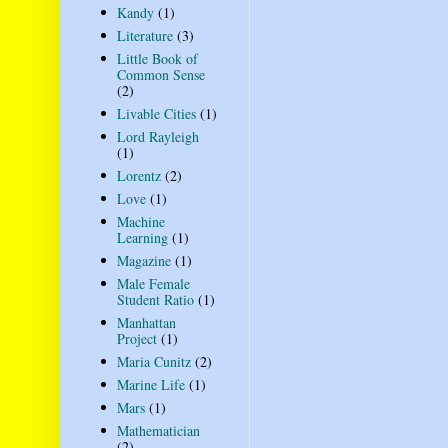
Kandy
(1)
Literature
(3)
Little Book of
Common Sense
(2)
Livable Cities
(1)
Lord Rayleigh
(1)
Lorentz
(2)
Love
(1)
Machine
Learning
(1)
Magazine
(1)
Male Female
Student Ratio
(1)
Manhattan
Project
(1)
Maria Cunitz
(2)
Marine Life
(1)
Mars
(1)
Mathematician
(2)