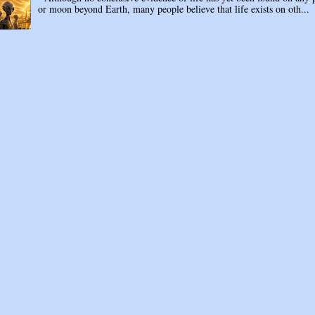
or moon beyond Earth, many people believe that life exists on oth...