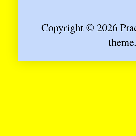
Copyright © 2026 Prad
theme