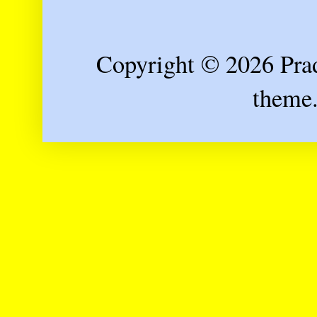
Copyright © 2026 Prad
theme