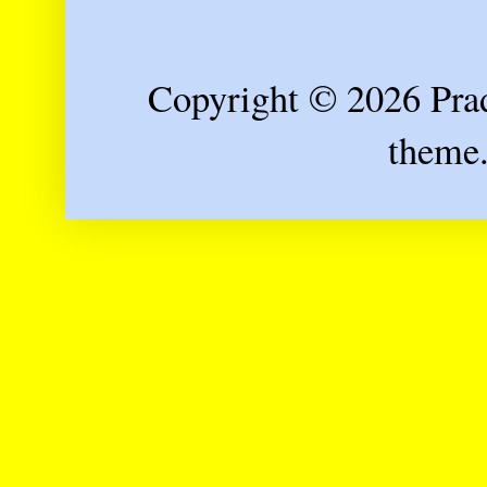
Copyright © 2026 Prad
theme