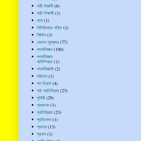
নারী বিজ্ঞানী
(6)
নারী শিক্ষার্থী
(1)
নাসা
(1)
নিউক্লিয়ার শক্তি
(1)
নিউটন
(1)
নোবেল পুরষ্কার
(77)
পদার্থবিজ্ঞান
(190)
পদার্থবিজ্ঞান
অলিম্পিয়াড
(1)
পদার্থবিজ্ঞানী
(2)
পরিবেশ
(1)
পল ডিরাক
(4)
পাঠ প্রতিক্রিয়া
(23)
পৃথিবী
(29)
প্রকাশক
(1)
প্রতিক্রিয়া
(23)
প্রতিবেদন
(1)
প্রবন্ধ
(13)
প্রবাস
(1)