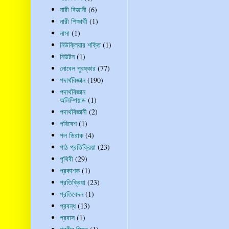
নারী বিজ্ঞানী
(6)
নারী শিক্ষার্থী
(1)
নাসা
(1)
নিউক্লিয়ার শক্তি
(1)
নিউটন
(1)
নোবেল পুরষ্কার
(77)
পদার্থবিজ্ঞান
(190)
পদার্থবিজ্ঞান
অলিম্পিয়াড
(1)
পদার্থবিজ্ঞানী
(2)
পরিবেশ
(1)
পল ডিরাক
(4)
পাঠ প্রতিক্রিয়া
(23)
পৃথিবী
(29)
প্রকাশক
(1)
প্রতিক্রিয়া
(23)
প্রতিবেদন
(1)
প্রবন্ধ
(13)
প্রবাস
(1)