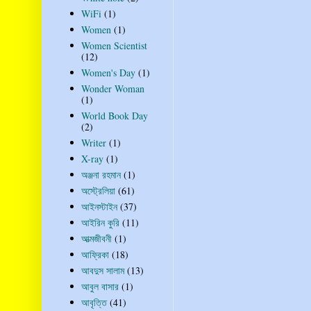
WiFi
(1)
Women
(1)
Women Scientist
(12)
Women's Day
(1)
Wonder Woman
(1)
World Book Day
(2)
Writer
(1)
X-ray
(1)
অঞ্জনা রহমান
(1)
অস্ট্রেলিয়া
(61)
আইনস্টাইন
(37)
আইরিন কুরি
(11)
আত্মজীবনী
(1)
আফ্রিকা
(18)
আবদুস সালাম
(13)
আবুল বাসার
(1)
আবৃত্তি
(41)