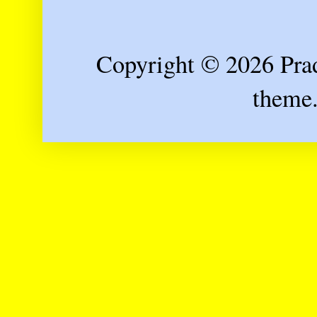
Copyright © 2026 Prad
theme