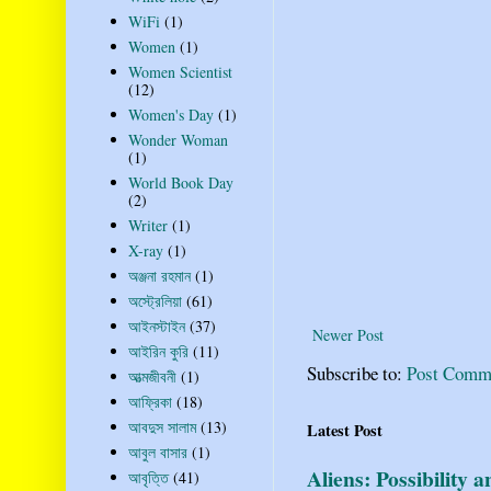
WiFi
(1)
Women
(1)
Women Scientist
(12)
Women's Day
(1)
Wonder Woman
(1)
World Book Day
(2)
Writer
(1)
X-ray
(1)
অঞ্জনা রহমান
(1)
অস্ট্রেলিয়া
(61)
আইনস্টাইন
(37)
Newer Post
আইরিন কুরি
(11)
Subscribe to:
Post Comm
আত্মজীবনী
(1)
আফ্রিকা
(18)
আবদুস সালাম
(13)
Latest Post
আবুল বাসার
(1)
Aliens: Possibility 
আবৃত্তি
(41)