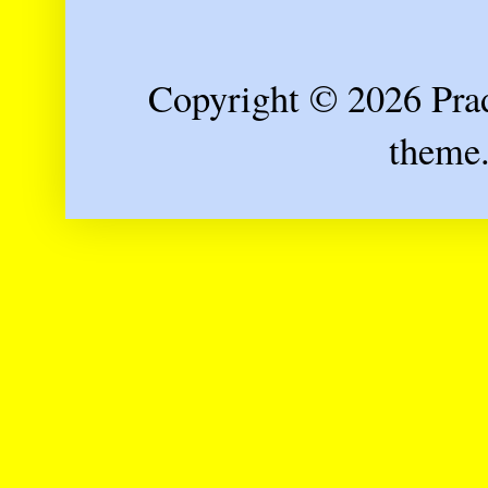
Copyright © 2026 Prad
theme