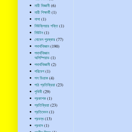
নারী বিজ্ঞানী
(6)
নারী শিক্ষার্থী
(1)
নাসা
(1)
নিউক্লিয়ার শক্তি
(1)
নিউটন
(1)
নোবেল পুরষ্কার
(77)
পদার্থবিজ্ঞান
(190)
পদার্থবিজ্ঞান
অলিম্পিয়াড
(1)
পদার্থবিজ্ঞানী
(2)
পরিবেশ
(1)
পল ডিরাক
(4)
পাঠ প্রতিক্রিয়া
(23)
পৃথিবী
(29)
প্রকাশক
(1)
প্রতিক্রিয়া
(23)
প্রতিবেদন
(1)
প্রবন্ধ
(13)
প্রবাস
(1)