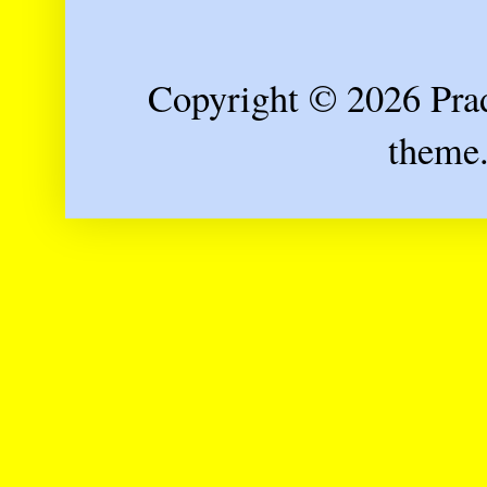
Copyright © 2026 Prad
theme