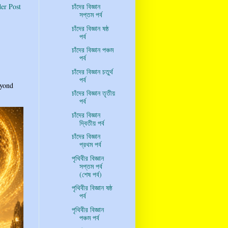
er Post
চাঁদের বিজ্ঞান
সপ্তম পর্ব
চাঁদের বিজ্ঞান ষষ্ঠ
পর্ব
চাঁদের বিজ্ঞান পঞ্চম
পর্ব
চাঁদের বিজ্ঞান চতুর্থ
পর্ব
eyond
চাঁদের বিজ্ঞান তৃতীয়
পর্ব
চাঁদের বিজ্ঞান
দ্বিতীয় পর্ব
চাঁদের বিজ্ঞান
প্রথম পর্ব
পৃথিবীর বিজ্ঞান
সপ্তম পর্ব
(শেষ পর্ব)
পৃথিবীর বিজ্ঞান ষষ্ঠ
পর্ব
পৃথিবীর বিজ্ঞান
পঞ্চম পর্ব